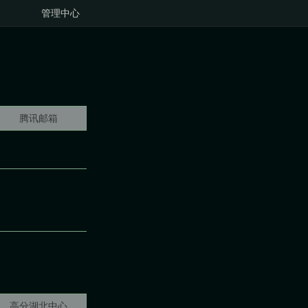
管理中心
腾讯邮箱
高分湖北中心